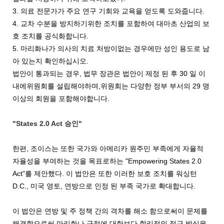
3. 의료 전문가가 주요 연구 기회와 교육을 얻도록 도와줍니다.
4. 교차 수분을 방지하기위한 조치를 포함하여 대마초 산업의 보
호 조치를 공식화합니다.
5. 마리화나가 의사의 치료 처방이없는 경우에만 성인 용도로 남
아 있는지 확인하십시오.
법안이 통과되는 경우, 법무 장관은 법안이 제정 된 후 30 일 이
내에위원회를 설립해야하며,위원회는 다양한 정부 부서의 29 명
이상의 회원을 포함해야합니다.
"States 2.0 Act 승인"
한편, 조이스는 또한 국가와 아메리카 원주민 부족에게 자율적
자율성을 부여하는 것을 목표로하는 "Empowering States 2.0
Act"를 제안했다. 이 법안은 또한 이러한 보호 조치를 워싱턴
D.C., 미국 영토, 연방으로 인정 된 부족 국가로 확대합니다.
이 법안은 연방 및 주 정책 간의 격차를 해소 함으로써이 문제를
해결함으로써 마리화나 규정에 대한보다 합리적인 접근 방식을