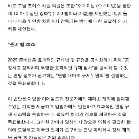
바로 그날 조이스 하원 의원은 또한 "주 2.0 법 (주 2.0 법)을 통한
제 10 차 수정안 강화"(주 2.0 법이라고 함)를 제안했는데,이 둘
다 대마초가 연방 차원에서 감독되는 방식에 대한 포괄적 인 개
혁을 제안했다.
"준비 법 2025"
2025 준비법은 효과적인 규제법 및 규정을 공식화하기 위해 "공
정하고 정직하며 투명한 효과적인 규제 절차"를 공식화 할 수있
는 연방 정부가 권고하는 "연방 대마초 규제위원회"를 설립하는
것을 목표로합니다.
이 법안은 다양한 이데올로기 전문가에게 대마초 개혁에 참여할
수있는 기회를 제공하고 입법자에게 안전하고 효과적인 연방 규
제 시스템을 수립하는 데 필요한 최상의 정보를 제공하는 것을
목표로합니다. 그러한 참여가 달성되지 않으면 의회가 필요한 합
의에 도달하고 미국인 전체가 요구하는 연방 마리화나 정책 개혁
을 공표 할 가능성은 거의 없습니다.