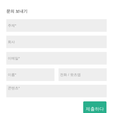
문의 보내기
제출하다