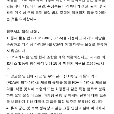
만듭니다. 제안에 따르면, 주정부는 마리화나의 생산, 판매 및 사
용이 더 이상 연방 통제 물질 법의 조항에 적용되지 않을 것이라
는 것을 의미합니다.
청구서의 핵심 사항 :
1. 통제 물질 법 (21 USC801) (CSA)을 개정하고 국가의 희망을
존중하고 더 이상 마리화나를 CSA에 의해 다루는 물질로 분류하
지 않습니다.
2. CSA의 다음 연방 형사 조항을 계속 적용하십시오. 대마초 비
즈니스 활동에 참여하기 위해 18 세 미만의 직원을 고용하십시
오.
3. 알코올 및 담배 세금 및 무역 관리 (TTB) 및 식품의 약국
(FDA)에 의한 대마초 제품의 규제를 통해 FDA는 대마초 제품을
약물, 식품 및식이 보충제 또는 화장품과 같은 특정 범주로 분류
하여 오염 물질 테스트, 마케팅 관행 및 마케팅 관행에 대한 표준
을 보장하기 위해 대마초 제품을 특정 범주로 분류해야합니다.
4. 휴식 공간 및 트럭 정류장과 같은 교통 안전 시설에 마리화나