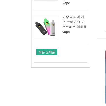
Vape
이중 세라믹 메
쉬 코어 AIO 포
스트리스 일회용
vape
모든 신제품