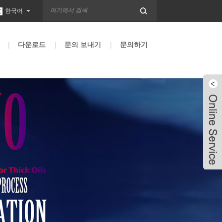
한국어
다운로드
문의 보내기
문의하기