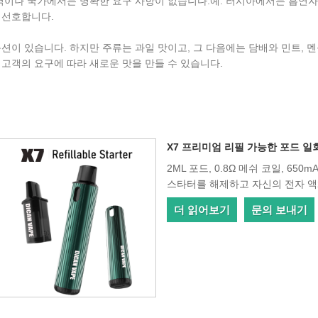
지역이나 국가에서는 명확한 요구 사항이 없습니다.예: 러시아에서는 흡연자들
 선호합니다.
션이 있습니다. 하지만 주류는 과일 맛이고, 그 다음에는 담배와 민트, 멘
고객의 요구에 따라 새로운 맛을 만들 수 있습니다.
X7 프리미엄 리필 가능한 포드 일회
2ML 포드, 0.8Ω 메쉬 코일, 65
스타터를 해제하고 자신의 전자 
더 읽어보기
문의 보내기