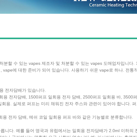
 처분할 수 있는 vapes 제조자 및 처분할 수 있는 vapes 도매업자입니다.
 vape에 대한 준비가 되어 있습니다. 사용하기 쉬운 vape로 하나. 전
용 전자담배가 있습니다.
회용 전자담배, 1500퍼프 일회용 전자 담배, 2500퍼프 일회용 바, 3500퍼프
0 퍼프 일회용. 실제로 퍼프는 미리 채워진 전자 주스와 관련이 있어야 합니다
일회용 전자 담배, 메쉬 코일 일회용 퍼프 바와 같은 기능별로 분류합니다.
릅니다. 예를 들어 영국과 유럽에서는 일회용 전자담배가 2.0ml 이하의 