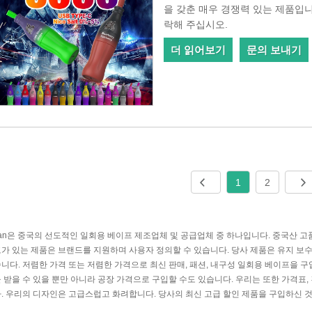
을 갖춘 매우 경쟁력 있는 제품입니
락해 주십시오.
더 읽어보기
문의 보내기
1
2
can은 중국의 선도적인 일회용 베이프 제조업체 및 공급업체 중 하나입니다. 중국산 
가 있는 제품은 브랜드를 지원하며 사용자 정의할 수 있습니다. 당사 제품은 유지 보수
니다. 저렴한 가격 또는 저렴한 가격으로 최신 판매, 패션, 내구성 일회용 베이프을 
 받을 수 있을 뿐만 아니라 공장 가격으로 구입할 수도 있습니다. 우리는 또한 가격표,
. 우리의 디자인은 고급스럽고 화려합니다. 당사의 최신 고급 할인 제품을 구입하신 것