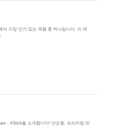
 시장에서 가장 인기 있는 제품 중 하나입니다. 이 제
.
pe - XStick을 소개합니다! 단순함, 프리미엄 맛