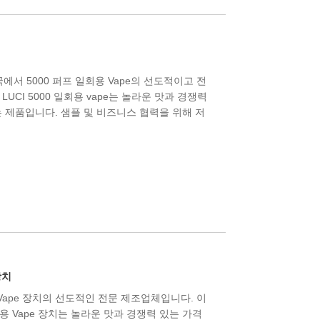
y는 중국에서 5000 퍼프 일회용 Vape의 선도적이고 전
UCI 5000 일회용 vape는 놀라운 맛과 경쟁력
 제품입니다. 샘플 및 비즈니스 협력을 위해 저
장치
회용 Vape 장치의 선도적인 전문 제조업체입니다. 이
s 일회용 Vape 장치는 놀라운 맛과 경쟁력 있는 가격