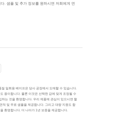
다. 샘플 및 추가 정보를 원하시면 저희에게 연
고품질 일회용 베이프은 당사 공장에서 도매할 수 있습니다.
도 용이합니다. 물론 이것은 선택한 값에 맞게 조정될 수
구입하는 것을 환영합니다. 우리 제품에 관심이 있으시면 할
 견적 및 무료 샘플을 제공합니다. 그리고 대량 지원도 합
을 환영합니다. 더 나아가 1년 보증을 제공합니다.