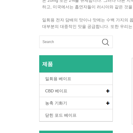
은 20mg 또는 2%를 규제합니다. 그러나 다른 
하고, 미국에서는 흡연자들이 러시아와 같은 것을
일회용 전자 담배의 맛이나 맛에는 수백 가지의 옵
대부분의 대중적인 맛을 공급합니다. 또한 우리는 
제품
일회용 베이프
CBD 베이프
농축 기화기
닫힌 포드 베이프