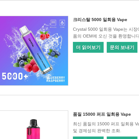
크리스탈 5000 일회용 Vape
Crystal 5000 일회용 Vape는
품의 OEM에 오신 것을 환영합니다
더 읽어보기
문의 보내기
품질 15000 퍼프 일회용 Vape
최신 품질의 15000 퍼프 일회용 Va
및 경제성의 완벽한 조화.