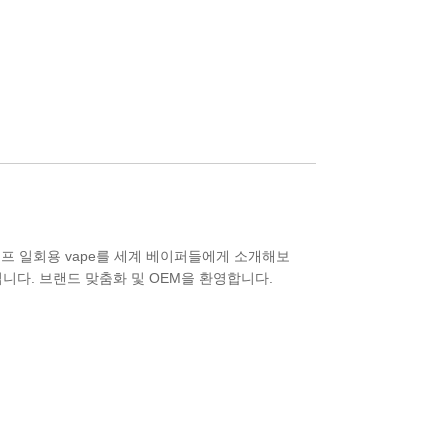
0 퍼프 일회용 vape를 세계 베이퍼들에게 소개해보
입니다. 브랜드 맞춤화 및 OEM을 환영합니다.