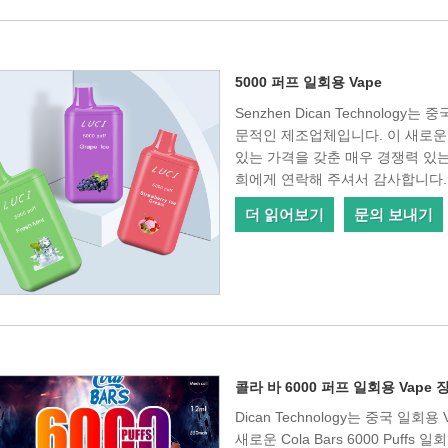
5000 퍼프 일회용 Vape
Senzhen Dican Technolog
문적인 제조업체입니다. 이 새로운 L
있는 가격을 갖춘 매우 경쟁력 있는
희에게 연락해 주셔서 감사합니다.
더 읽어보기
문의 보내기
콜라 바 6000 퍼프 일회용 Vape 
Dican Technology는 중국 일
새로운 Cola Bars 6000 Puff